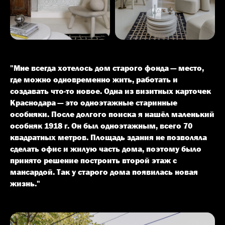
"Мне всегда хотелось дом старого фонда — место,
где можно одновременно жить, работать и
создавать что-то новое. Одна из визитных карточек
Краснодара — это одноэтажные старинные
особняки. После долгого поиска я нашёл маленький
особняк 1918 г. Он был одноэтажным, всего 70
квадратных метров. Площадь здания не позволяла
сделать офис и жилую часть дома, поэтому было
принято решение построить второй этаж с
мансардой. Так у старого дома появилась новая
жизнь."