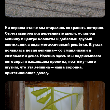
На первом этаже мы старались сохранить историю.
Отреставрировали деревянные двери, оставили
лепнину в центре комнаты и добавили грубый
светильник в виде металлической решётки. В углах
появилась новая лепнина — со смайликами и
символами денег. Именно здесь мы подписываем
договоры и защищаем проекты, поэтому часто
шутим, что эта лепнина — наша воронка,
притягивающая доход.