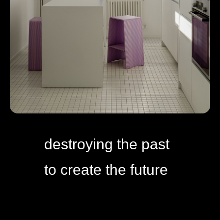
destroying the past
to create the future